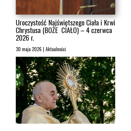
Uroczystość Najświętszego Ciała i Krwi
Chrystusa (BOŻE CIAŁO) – 4 czerwca
2026 r.
30 maja 2026
Aktualności