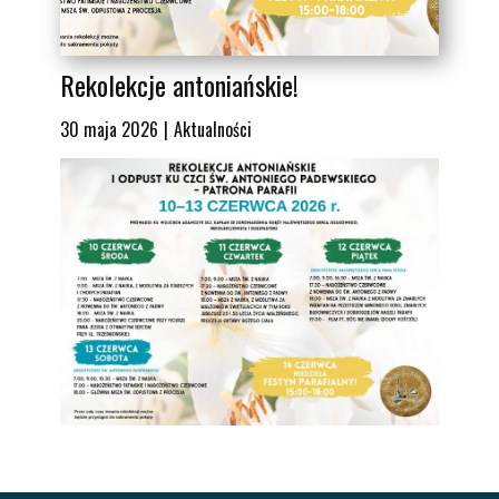
Rekolekcje antoniańskie!
30 maja 2026
Aktualności