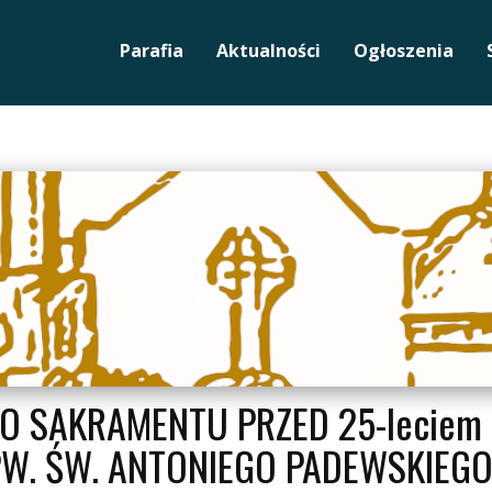
Parafia
Aktualności
Ogłoszenia
O SAKRAMENTU PRZED 25-lecie
W. ŚW. ANTONIEGO PADEWSKIEGO