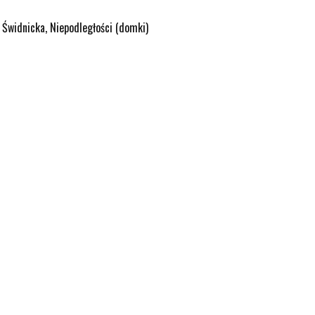
 Świdnicka, Niepodległości (domki)