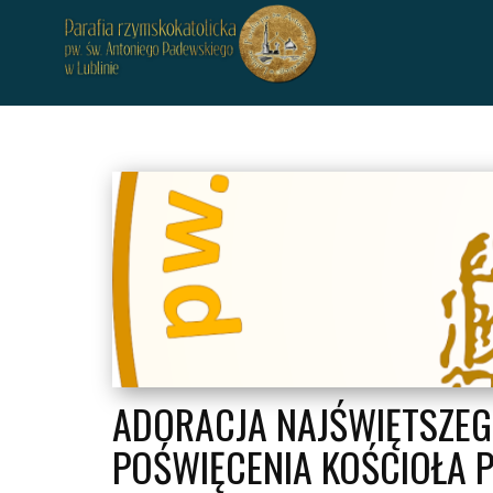
ADORACJA NAJŚWIĘTSZEG
POŚWIĘCENIA KOŚCIOŁA P