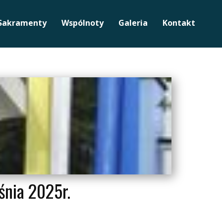
Sakramenty
Wspólnoty
Galeria
Kontakt
nia 2025r.