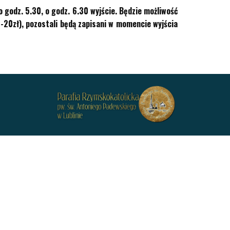
 godz. 5.30, o godz. 6.30 wyjście. Będzie możliwość
 -20zł), pozostali będą zapisani w momencie wyjścia