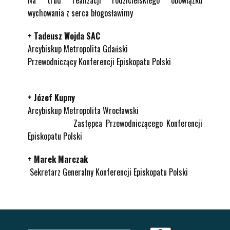
Na trud realizacji rodzicielskiego obowiązku
wychowania z serca błogosławimy
+ Tadeusz Wojda SAC
Arcybiskup Metropolita Gdański
Przewodniczący Konferencji Episkopatu Polski
+ Józef Kupny
Arcybiskup Metropolita Wrocławski
Zastępca Przewodniczącego Konferencji
Episkopatu Polski
+ Marek Marczak
Sekretarz Generalny Konferencji Episkopatu Polski