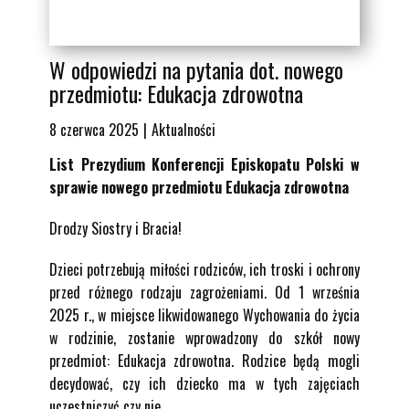
W odpowiedzi na pytania dot. nowego
przedmiotu: Edukacja zdrowotna
8 czerwca 2025
Aktualności
List Prezydium Konferencji Episkopatu Polski w
sprawie nowego przedmiotu Edukacja zdrowotna
Drodzy Siostry i Bracia!
Dzieci potrzebują miłości rodziców, ich troski i ochrony
przed różnego rodzaju zagrożeniami. Od 1 września
2025 r., w miejsce likwidowanego Wychowania do życia
w rodzinie, zostanie wprowadzony do szkół nowy
przedmiot: Edukacja zdrowotna. Rodzice będą mogli
decydować, czy ich dziecko ma w tych zajęciach
uczestniczyć czy nie.