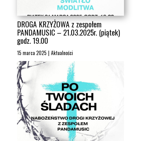
DROGA KRZYŻOWA z zespołem
PANDAMUSIC – 21.03.2025r. (piątek)
godz. 19.00
15 marca 2025
Aktualności