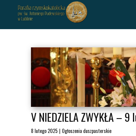
V NIEDZIELA ZWYKŁA – 9 l
8 lutego 2025
Ogłoszenia duszpasterskie