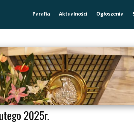
Parafia
Aktualności
Ogłoszenia
utego 2025r.