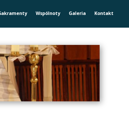
Sakramenty
Wspólnoty
Galeria
Kontakt