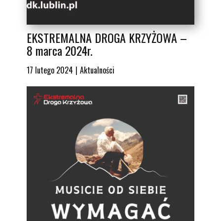
EKSTREMALNA DROGA KRZYŻOWA –
8 marca 2024r.
17 lutego 2024
Aktualności