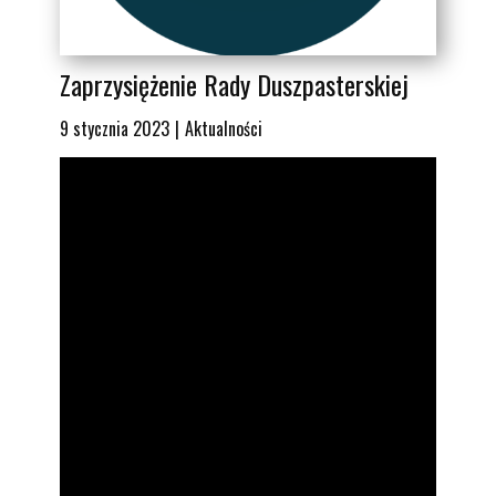
Zaprzysiężenie Rady Duszpasterskiej
9 stycznia 2023
Aktualności